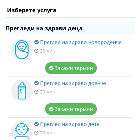
Изберете услуга
Прегледи на здрави деца
Преглед на здраво новороденче
20 мин.
Закажи термин
Преглед на здраво доенче
20 мин.
Закажи термин
Преглед на здраво дете
20 мин.